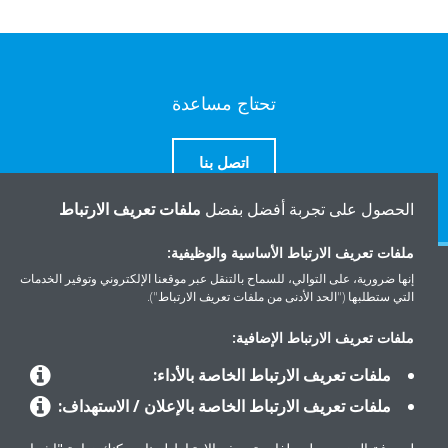
تحتاج مساعدة
اتصل بنا
الحصول على تجربة أفضل بفضل
ملفات تعريف الارتباط
ملفات تعريف الارتباط الأساسية والوظيفية:
إنها ضرورية، على التوالي، للسماح بالتنقل عبر موقعنا الإلكتروني وتوفير الخدمات
المنتجات
التي ستطلبها ("الحد الأدنى من ملفات تعريف الارتباط").
ملفات تعريف الارتباط الإضافية:
حلول
ملفات تعريف الارتباط الخاصة بالأداء:
ملفات تعريف الارتباط الخاصة بالإعلان / الاستهداف:
حول دايكن