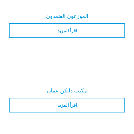
الموزعون العتمدون
اقرأ المزيد
مكتب دايكن عمان
اقرأ المزيد